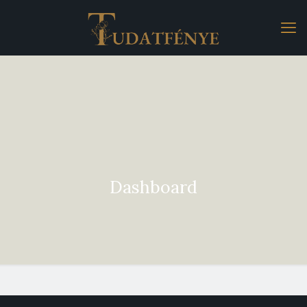
Dashboard