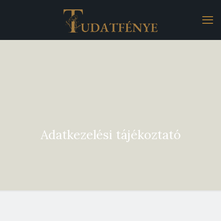
Adatkezelési tájékoztató