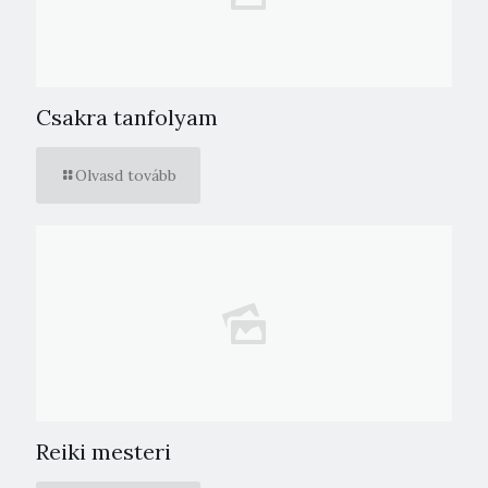
Csakra tanfolyam
Olvasd tovább
Reiki mesteri